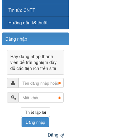
Tin tức CNTT
Hướng dẫn kỹ thuật
Đăng nhập
Hãy đăng nhập thành
viên để trải nghiệm đầy
đủ các tiện ích trên site
Đăng nhập
Đăng ký