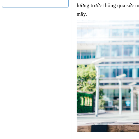
lường trước thông qua sức 
mây.