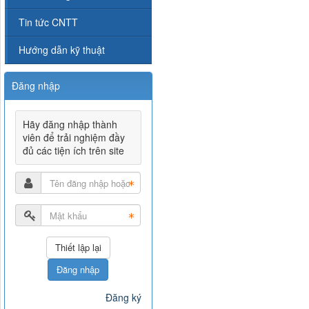
Tin tức CNTT
Hướng dẫn kỹ thuật
Đăng nhập
Hãy đăng nhập thành
viên để trải nghiệm đầy
đủ các tiện ích trên site
Đăng nhập
Đăng ký