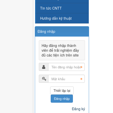
Tin tức CNTT
Hướng dẫn kỹ thuật
Đăng nhập
Hãy đăng nhập thành
viên để trải nghiệm đầy
đủ các tiện ích trên site
Đăng nhập
Đăng ký