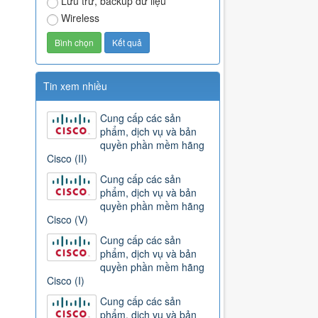
Lưu trữ, backup dữ liệu
Wireless
Tin xem nhiều
Cung cấp các sản
phẩm, dịch vụ và bản
quyền phần mềm hãng
Cisco (II)
Cung cấp các sản
phẩm, dịch vụ và bản
quyền phần mềm hãng
Cisco (V)
Cung cấp các sản
phẩm, dịch vụ và bản
quyền phần mềm hãng
Cisco (I)
Cung cấp các sản
phẩm, dịch vụ và bản